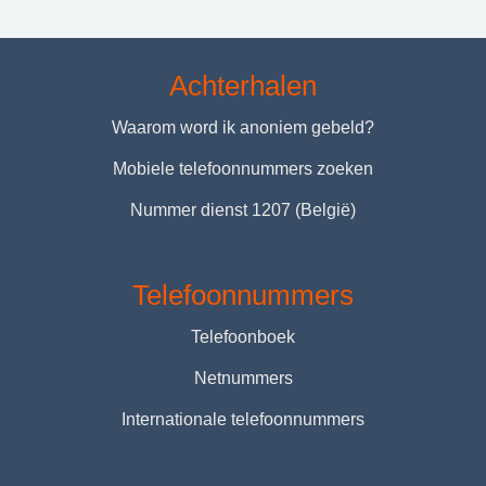
Achterhalen
Waarom word ik anoniem gebeld?
Mobiele telefoonnummers zoeken
Nummer dienst 1207 (België)
Telefoonnummers
Telefoonboek
Netnummers
Internationale telefoonnummers