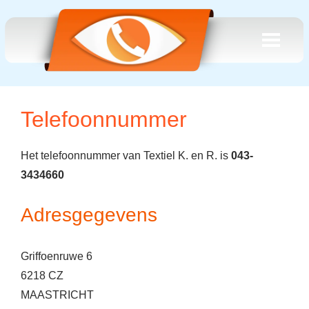
Telefoonnummer
Het telefoonnummer van Textiel K. en R. is
043-
3434660
Adresgegevens
Griffoenruwe 6
6218 CZ
MAASTRICHT