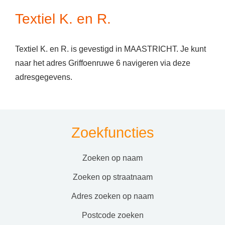
Textiel K. en R.
Textiel K. en R. is gevestigd in MAASTRICHT. Je kunt
naar het adres Griffoenruwe 6 navigeren via deze
adresgegevens.
Zoekfuncties
zoeken op naam
zoeken op straatnaam
adres zoeken op naam
postcode zoeken