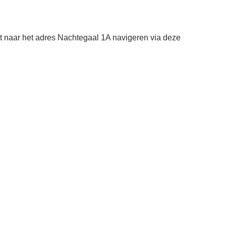
t naar het adres Nachtegaal 1A navigeren via deze