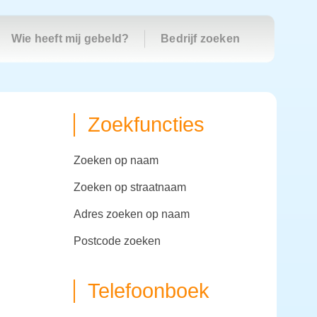
Wie heeft mij gebeld?
Bedrijf zoeken
Zoekfuncties
zoeken op naam
zoeken op straatnaam
adres zoeken op naam
postcode zoeken
Telefoonboek