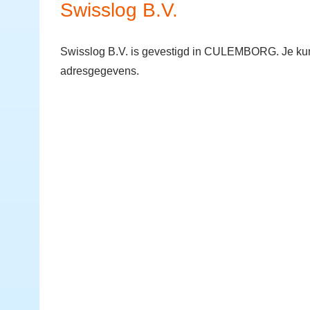
Swisslog B.V.
Swisslog B.V. is gevestigd in CULEMBORG. Je kunt
adresgegevens.