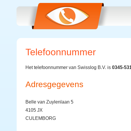
Telefoonnummer
Het telefoonnummer van Swisslog B.V. is
0345-53
Adresgegevens
Belle van Zuylenlaan 5
4105 JX
CULEMBORG