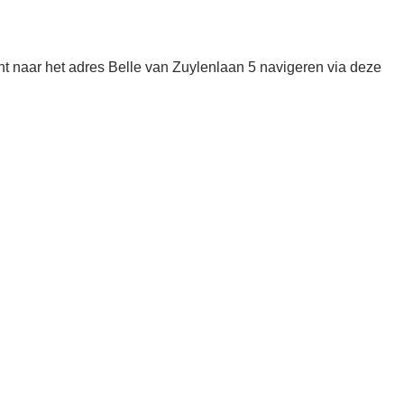
 naar het adres Belle van Zuylenlaan 5 navigeren via deze