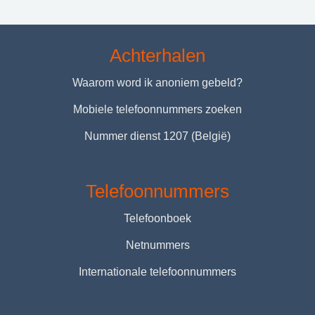
Achterhalen
Waarom word ik anoniem gebeld?
Mobiele telefoonnummers zoeken
Nummer dienst 1207 (België)
Telefoonnummers
Telefoonboek
Netnummers
Internationale telefoonnummers