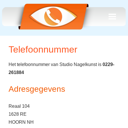
Telefoonnummer
Het telefoonnummer van Studio Nagelkunst is
0229-
261884
Adresgegevens
Reaal 104
1628 RE
HOORN NH