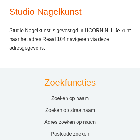
Studio Nagelkunst
Studio Nagelkunst is gevestigd in HOORN NH. Je kunt
naar het adres Reaal 104 navigeren via deze
adresgegevens.
Zoekfuncties
zoeken op naam
zoeken op straatnaam
adres zoeken op naam
postcode zoeken