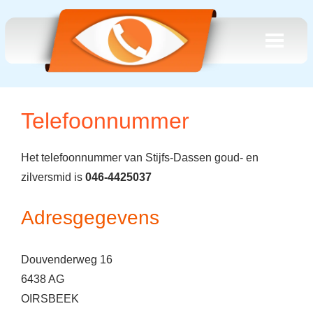
Telefoonnummer
Het telefoonnummer van Stijfs-Dassen goud- en
zilversmid is
046-4425037
Adresgegevens
Douvenderweg 16
6438 AG
OIRSBEEK