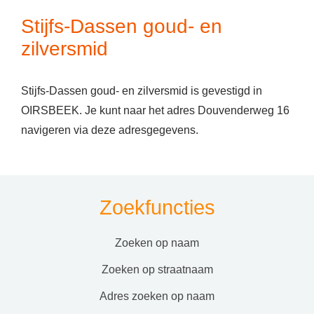
Stijfs-Dassen goud- en
zilversmid
Stijfs-Dassen goud- en zilversmid is gevestigd in
OIRSBEEK. Je kunt naar het adres Douvenderweg 16
navigeren via deze adresgegevens.
Zoekfuncties
zoeken op naam
zoeken op straatnaam
adres zoeken op naam