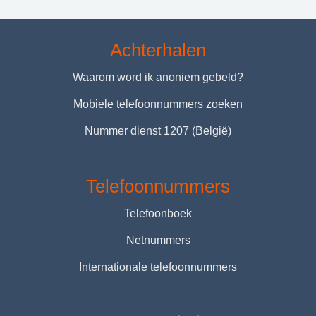
Achterhalen
Waarom word ik anoniem gebeld?
Mobiele telefoonnummers zoeken
Nummer dienst 1207 (België)
Telefoonnummers
Telefoonboek
Netnummers
Internationale telefoonnummers