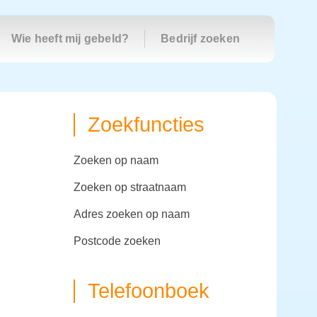
Wie heeft mij gebeld?
Bedrijf zoeken
Zoekfuncties
zoeken op naam
zoeken op straatnaam
adres zoeken op naam
postcode zoeken
Telefoonboek