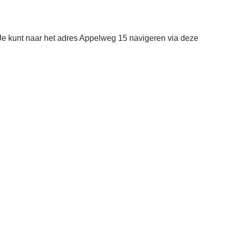
Je kunt naar het adres Appelweg 15 navigeren via deze