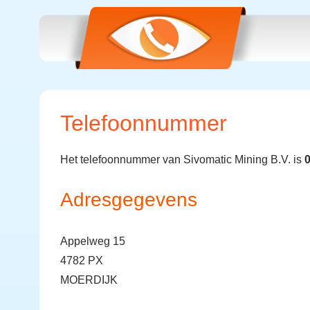
Telefoonnummer
Het telefoonnummer van Sivomatic Mining B.V. is
Adresgegevens
Appelweg 15
4782 PX
MOERDIJK