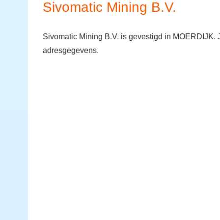
Sivomatic Mining B.V.
Sivomatic Mining B.V. is gevestigd in MOERDIJK. 
adresgegevens.