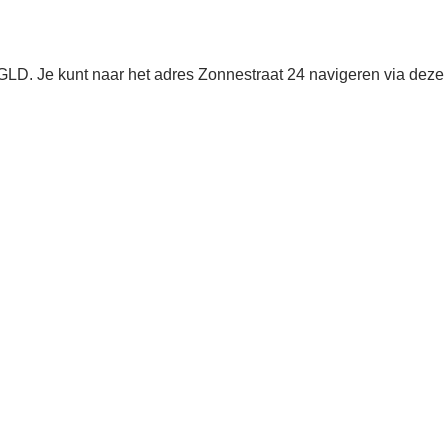
LD. Je kunt naar het adres Zonnestraat 24 navigeren via deze