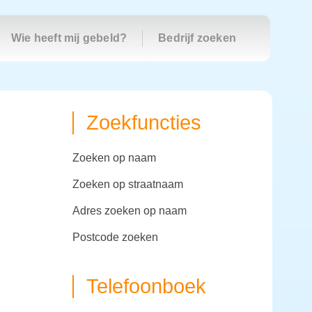
Wie heeft mij gebeld?
Bedrijf zoeken
Zoekfuncties
zoeken op naam
zoeken op straatnaam
adres zoeken op naam
postcode zoeken
Telefoonboek