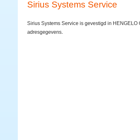
Sirius Systems Service
Sirius Systems Service is gevestigd in HENGELO G
adresgegevens.