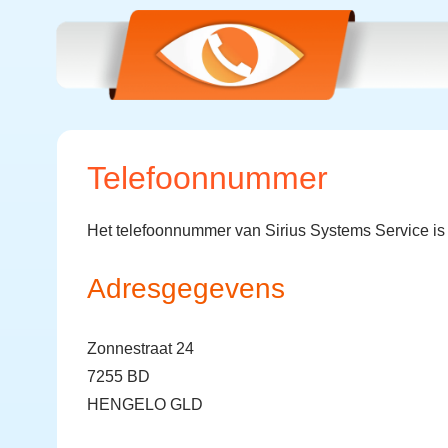
Telefoonnummer
Het telefoonnummer van Sirius Systems Service i
Adresgegevens
Zonnestraat 24
7255 BD
HENGELO GLD