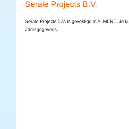
Serale Projects B.V.
Serale Projects B.V. is gevestigd in ALMERE. Je ku
adresgegevens.