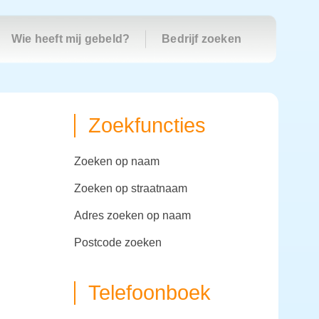
Wie heeft mij gebeld?
Bedrijf zoeken
Zoekfuncties
zoeken op naam
zoeken op straatnaam
adres zoeken op naam
postcode zoeken
Telefoonboek