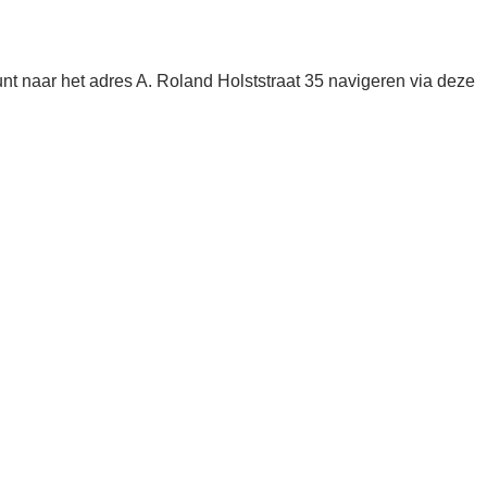
nt naar het adres A. Roland Holststraat 35 navigeren via deze