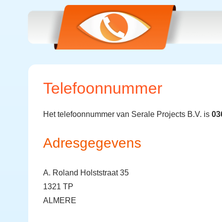
Telefoonnummer
Het telefoonnummer van Serale Projects B.V. is
03
Adresgegevens
A. Roland Holststraat 35
1321 TP
ALMERE