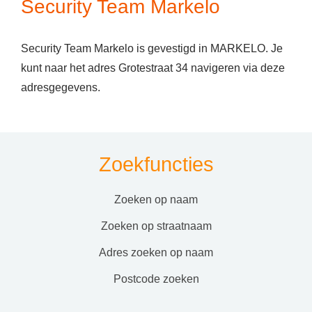
Security Team Markelo
Security Team Markelo is gevestigd in MARKELO. Je
kunt naar het adres Grotestraat 34 navigeren via deze
adresgegevens.
Zoekfuncties
zoeken op naam
zoeken op straatnaam
adres zoeken op naam
postcode zoeken