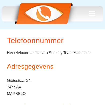
Telefoonnummer
Het telefoonnummer van Security Team Markelo is
Adresgegevens
Grotestraat 34
7475 AX
MARKELO