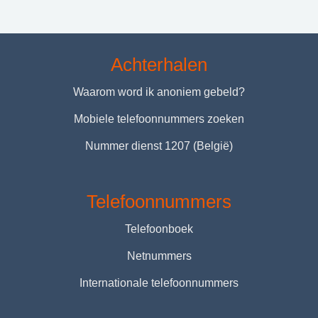
Achterhalen
Waarom word ik anoniem gebeld?
Mobiele telefoonnummers zoeken
Nummer dienst 1207 (België)
Telefoonnummers
Telefoonboek
Netnummers
Internationale telefoonnummers