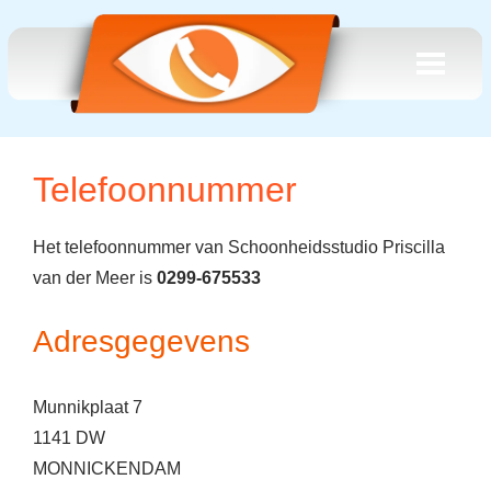
Telefoonnummer
Het telefoonnummer van Schoonheidsstudio Priscilla
van der Meer is
0299-675533
Adresgegevens
Munnikplaat 7
1141 DW
MONNICKENDAM