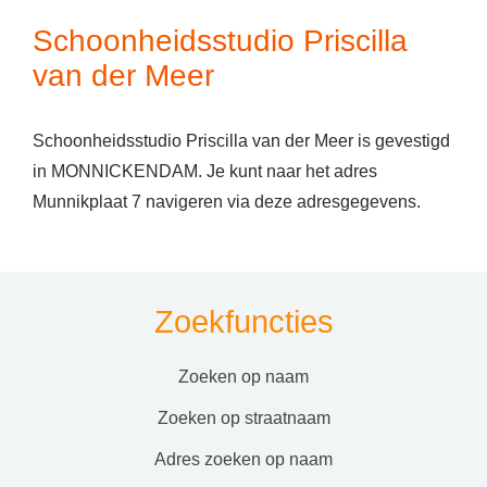
Schoonheidsstudio Priscilla
van der Meer
Schoonheidsstudio Priscilla van der Meer is gevestigd
in MONNICKENDAM. Je kunt naar het adres
Munnikplaat 7 navigeren via deze adresgegevens.
Zoekfuncties
zoeken op naam
zoeken op straatnaam
adres zoeken op naam