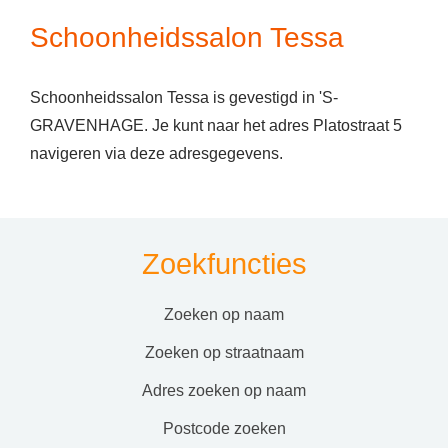
Schoonheidssalon Tessa
Schoonheidssalon Tessa is gevestigd in 'S-
GRAVENHAGE. Je kunt naar het adres Platostraat 5
navigeren via deze adresgegevens.
Zoekfuncties
zoeken op naam
zoeken op straatnaam
adres zoeken op naam
postcode zoeken