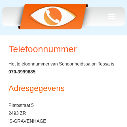
Telefoonnummer
Het telefoonnummer van Schoonheidssalon Tessa is
070-3999685
Adresgegevens
Platostraat 5
2493 ZR
'S-GRAVENHAGE