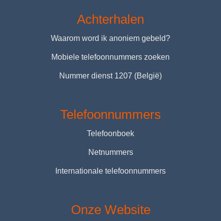
Achterhalen
Waarom word ik anoniem gebeld?
Mobiele telefoonnummers zoeken
Nummer dienst 1207 (België)
Telefoonnummers
Telefoonboek
Netnummers
Internationale telefoonnummers
Onze Website