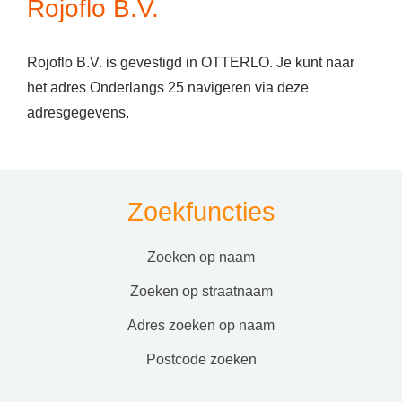
Rojoflo B.V.
Rojoflo B.V. is gevestigd in OTTERLO. Je kunt naar
het adres Onderlangs 25 navigeren via deze
adresgegevens.
Zoekfuncties
zoeken op naam
zoeken op straatnaam
adres zoeken op naam
postcode zoeken