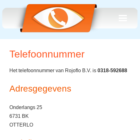
Telefoonnummer
Het telefoonnummer van Rojoflo B.V. is
0318-592688
Adresgegevens
Onderlangs 25
6731 BK
OTTERLO