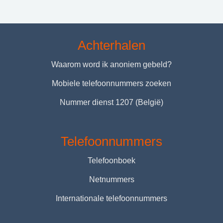
Achterhalen
Waarom word ik anoniem gebeld?
Mobiele telefoonnummers zoeken
Nummer dienst 1207 (België)
Telefoonnummers
Telefoonboek
Netnummers
Internationale telefoonnummers