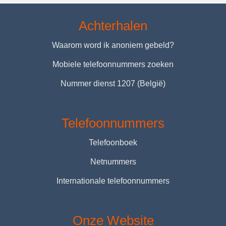
Achterhalen
Waarom word ik anoniem gebeld?
Mobiele telefoonnummers zoeken
Nummer dienst 1207 (België)
Telefoonnummers
Telefoonboek
Netnummers
Internationale telefoonnummers
Onze Website