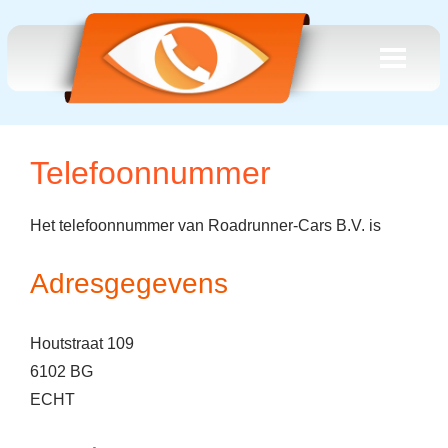
Telefoonnummer
Het telefoonnummer van Roadrunner-Cars B.V. is
Adresgegevens
Houtstraat 109
6102 BG
ECHT