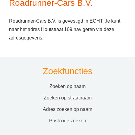
Roadrunner-Cars B.V.
Roadrunner-Cars B.V. is gevestigd in ECHT. Je kunt
naar het adres Houtstraat 109 navigeren via deze
adresgegevens.
Zoekfuncties
zoeken op naam
zoeken op straatnaam
adres zoeken op naam
postcode zoeken