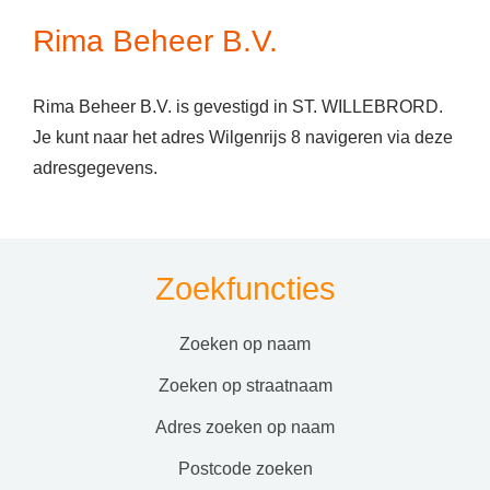
Rima Beheer B.V.
Rima Beheer B.V. is gevestigd in ST. WILLEBRORD.
Je kunt naar het adres Wilgenrijs 8 navigeren via deze
adresgegevens.
Zoekfuncties
zoeken op naam
zoeken op straatnaam
adres zoeken op naam
postcode zoeken