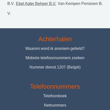
B.V.
Ebel Agter Beheer B.V.
Van Kempen Pensioen B.
V.
Achterhalen
Waarom word ik anoniem gebeld?
Mobiele telefoonnummers zoeken
Nummer dienst 1207 (België)
Telefoonnummers
Telefoonboek
Netnummers