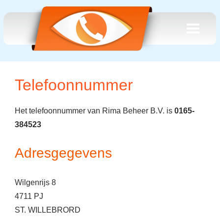
Telefoonnummer
Het telefoonnummer van Rima Beheer B.V. is
0165-
384523
Adresgegevens
Wilgenrijs 8
4711 PJ
ST. WILLEBRORD