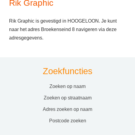
Rik Graphic
Rik Graphic is gevestigd in HOOGELOON. Je kunt
naar het adres Broekenseind 8 navigeren via deze
adresgegevens.
Zoekfuncties
zoeken op naam
zoeken op straatnaam
adres zoeken op naam
postcode zoeken