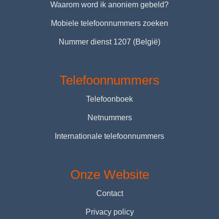
Waarom word ik anoniem gebeld?
Mobiele telefoonnummers zoeken
Nummer dienst 1207 (België)
Telefoonnummers
Telefoonboek
Netnummers
Internationale telefoonnummers
Onze Website
Contact
Privacy policy