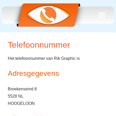
Telefoonnummer
Het telefoonnummer van Rik Graphic is
Adresgegevens
Broekenseind 8
5528 NL
HOOGELOON