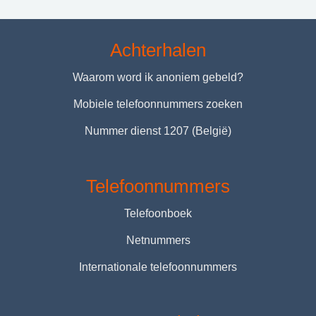
Achterhalen
Waarom word ik anoniem gebeld?
Mobiele telefoonnummers zoeken
Nummer dienst 1207 (België)
Telefoonnummers
Telefoonboek
Netnummers
Internationale telefoonnummers