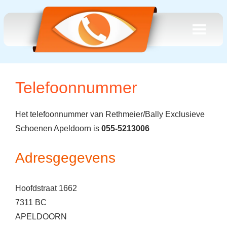
Telefoonnummer
Het telefoonnummer van Rethmeier/Bally Exclusieve
Schoenen Apeldoorn is
055-5213006
Adresgegevens
Hoofdstraat 1662
7311 BC
APELDOORN