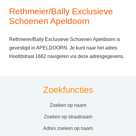
Rethmeier/Bally Exclusieve
Schoenen Apeldoorn
Rethmeier/Bally Exclusieve Schoenen Apeldoorn is
gevestigd in APELDOORN. Je kunt naar het adres
Hoofdstraat 1662 navigeren via deze adresgegevens.
Zoekfuncties
zoeken op naam
zoeken op straatnaam
adres zoeken op naam