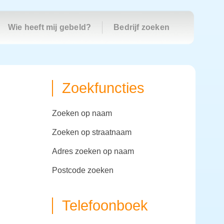
Wie heeft mij gebeld?
Bedrijf zoeken
Zoekfuncties
zoeken op naam
zoeken op straatnaam
adres zoeken op naam
postcode zoeken
Telefoonboek