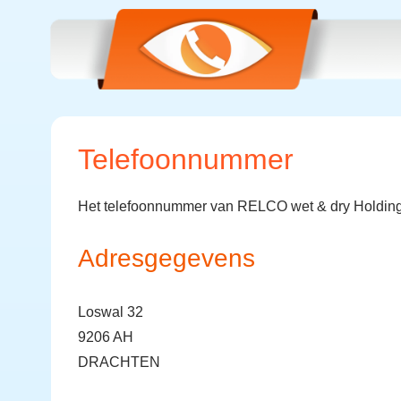
Telefoonnummer
Het telefoonnummer van RELCO wet & dry Holding
Adresgegevens
Loswal 32
9206 AH
DRACHTEN