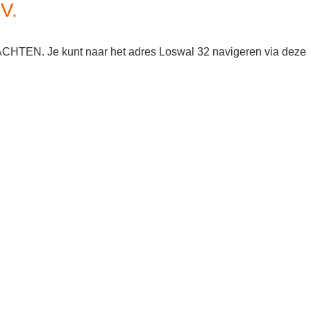
V.
ACHTEN. Je kunt naar het adres Loswal 32 navigeren via deze