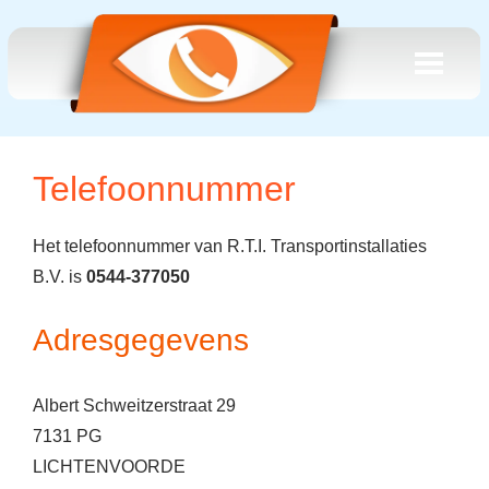
Telefoonnummer
Het telefoonnummer van R.T.I. Transportinstallaties
B.V. is
0544-377050
Adresgegevens
Albert Schweitzerstraat 29
7131 PG
LICHTENVOORDE