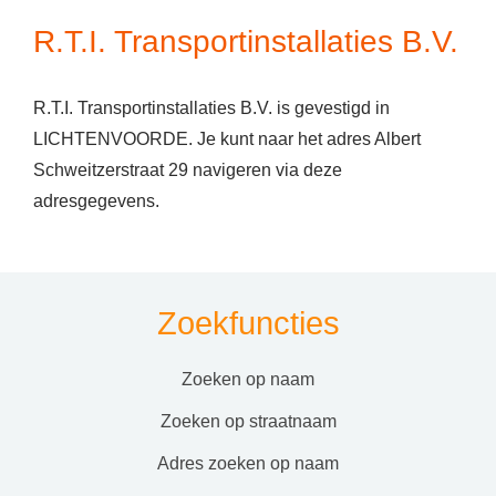
R.T.I. Transportinstallaties B.V.
R.T.I. Transportinstallaties B.V. is gevestigd in
LICHTENVOORDE. Je kunt naar het adres Albert
Schweitzerstraat 29 navigeren via deze
adresgegevens.
Zoekfuncties
zoeken op naam
zoeken op straatnaam
adres zoeken op naam