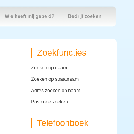
Wie heeft mij gebeld?
Bedrijf zoeken
Zoekfuncties
zoeken op naam
zoeken op straatnaam
adres zoeken op naam
postcode zoeken
Telefoonboek