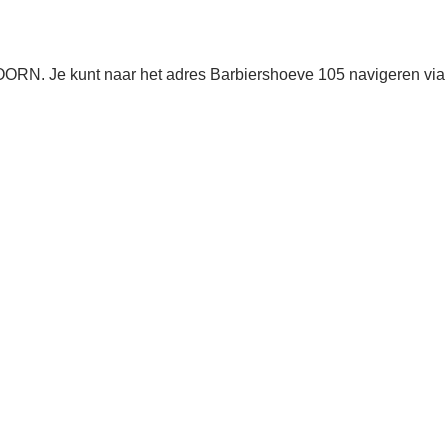
OORN. Je kunt naar het adres Barbiershoeve 105 navigeren via