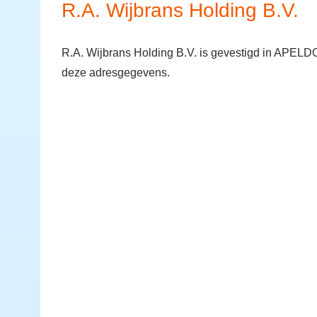
R.A. Wijbrans Holding B.V.
R.A. Wijbrans Holding B.V. is gevestigd in APELD
deze adresgegevens.