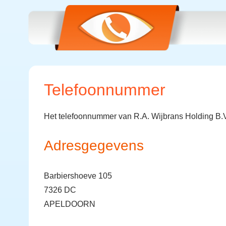
Telefoonnummer
Het telefoonnummer van R.A. Wijbrans Holding B.V
Adresgegevens
Barbiershoeve 105
7326 DC
APELDOORN