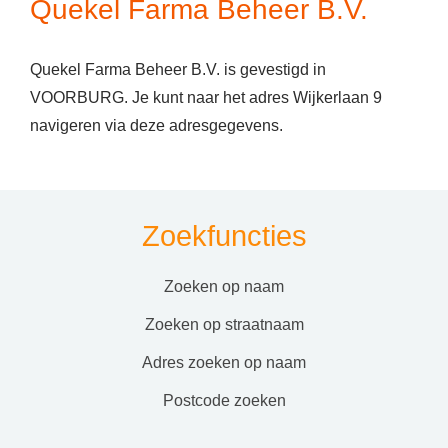
Quekel Farma Beheer B.V.
Quekel Farma Beheer B.V. is gevestigd in
VOORBURG. Je kunt naar het adres Wijkerlaan 9
navigeren via deze adresgegevens.
Zoekfuncties
zoeken op naam
zoeken op straatnaam
adres zoeken op naam
postcode zoeken