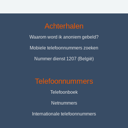
Achterhalen
Waarom word ik anoniem gebeld?
Mobiele telefoonnummers zoeken
Nummer dienst 1207 (België)
Telefoonnummers
Telefoonboek
Netnummers
Internationale telefoonnummers