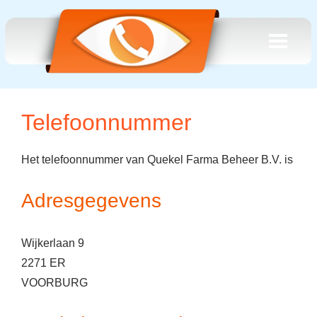
Telefoonnummer
Het telefoonnummer van Quekel Farma Beheer B.V. is
Adresgegevens
Wijkerlaan 9
2271 ER
VOORBURG