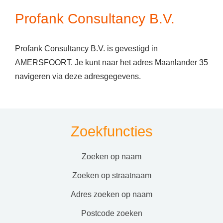
Profank Consultancy B.V.
Profank Consultancy B.V. is gevestigd in
AMERSFOORT. Je kunt naar het adres Maanlander 35
navigeren via deze adresgegevens.
Zoekfuncties
zoeken op naam
zoeken op straatnaam
adres zoeken op naam
postcode zoeken