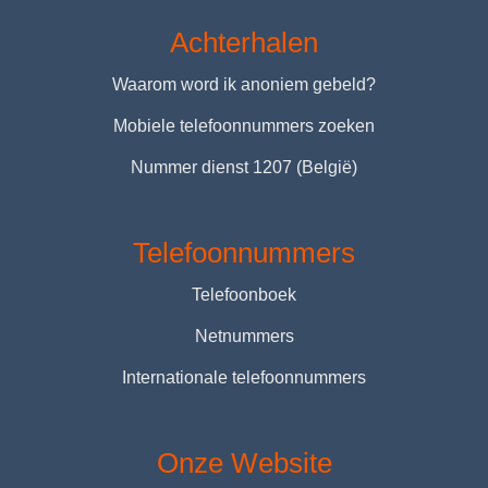
Achterhalen
Waarom word ik anoniem gebeld?
Mobiele telefoonnummers zoeken
Nummer dienst 1207 (België)
Telefoonnummers
Telefoonboek
Netnummers
Internationale telefoonnummers
Onze Website