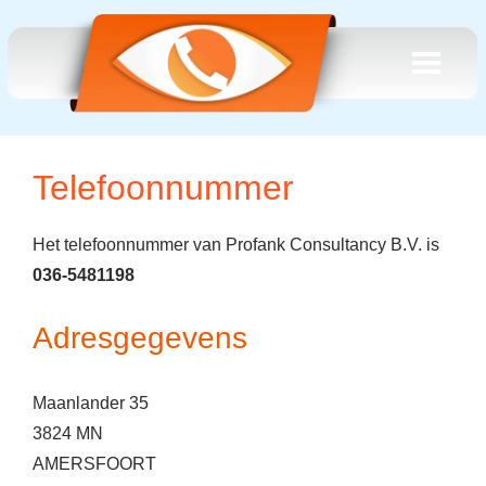
Telefoonnummer
Het telefoonnummer van Profank Consultancy B.V. is
036-5481198
Adresgegevens
Maanlander 35
3824 MN
AMERSFOORT