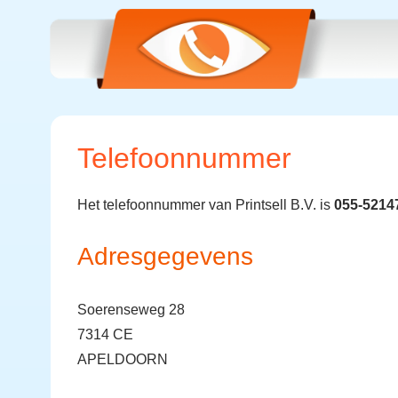
Telefoonnummer
Het telefoonnummer van Printsell B.V. is
055-5214
Adresgegevens
Soerenseweg 28
7314 CE
APELDOORN