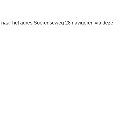
t naar het adres Soerenseweg 28 navigeren via deze