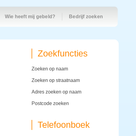
Wie heeft mij gebeld?
Bedrijf zoeken
Zoekfuncties
zoeken op naam
zoeken op straatnaam
adres zoeken op naam
postcode zoeken
Telefoonboek