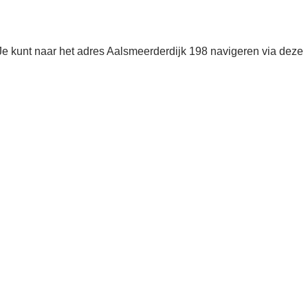
kunt naar het adres Aalsmeerderdijk 198 navigeren via deze