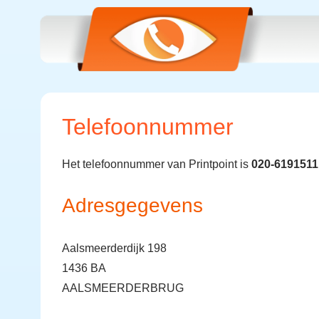
Telefoonnummer
Het telefoonnummer van Printpoint is
020-6191511
Adresgegevens
Aalsmeerderdijk 198
1436 BA
AALSMEERDERBRUG