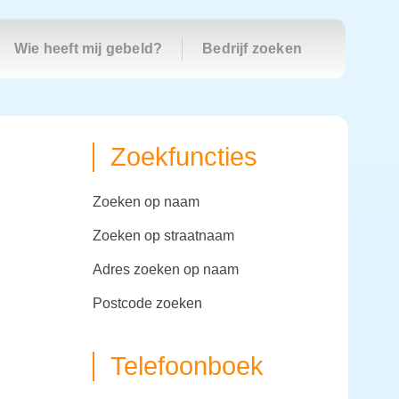
Wie heeft mij gebeld?
Bedrijf zoeken
Zoekfuncties
zoeken op naam
zoeken op straatnaam
adres zoeken op naam
postcode zoeken
Telefoonboek