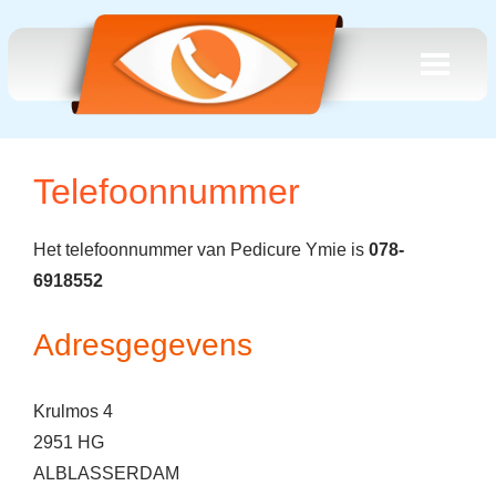
Telefoonnummer
Het telefoonnummer van Pedicure Ymie is
078-
6918552
Adresgegevens
Krulmos 4
2951 HG
ALBLASSERDAM