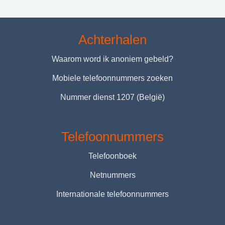
Achterhalen
Waarom word ik anoniem gebeld?
Mobiele telefoonnummers zoeken
Nummer dienst 1207 (België)
Telefoonnummers
Telefoonboek
Netnummers
Internationale telefoonnummers