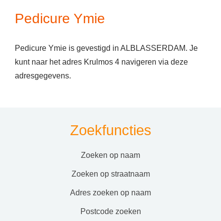
Pedicure Ymie
Pedicure Ymie is gevestigd in ALBLASSERDAM. Je
kunt naar het adres Krulmos 4 navigeren via deze
adresgegevens.
Zoekfuncties
zoeken op naam
zoeken op straatnaam
adres zoeken op naam
postcode zoeken