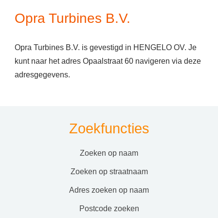
Opra Turbines B.V.
Opra Turbines B.V. is gevestigd in HENGELO OV. Je
kunt naar het adres Opaalstraat 60 navigeren via deze
adresgegevens.
Zoekfuncties
zoeken op naam
zoeken op straatnaam
adres zoeken op naam
postcode zoeken