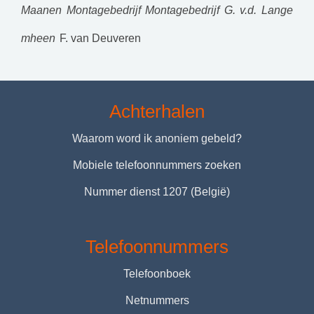
Maanen Montagebedrijf
Montagebedrijf G. v.d. Lange
mheen
F. van Deuveren
Achterhalen
Waarom word ik anoniem gebeld?
Mobiele telefoonnummers zoeken
Nummer dienst 1207 (België)
Telefoonnummers
Telefoonboek
Netnummers