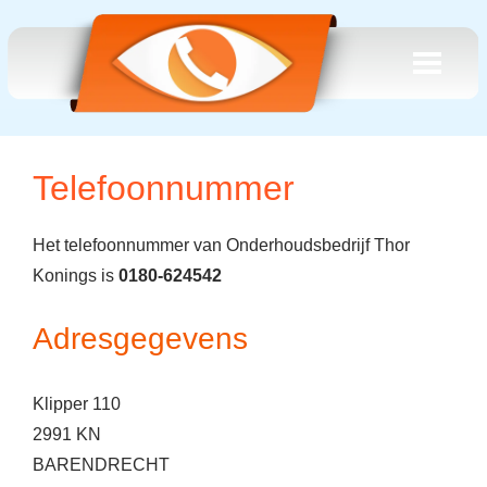
Telefoonnummer
Het telefoonnummer van Onderhoudsbedrijf Thor
Konings is
0180-624542
Adresgegevens
Klipper 110
2991 KN
BARENDRECHT