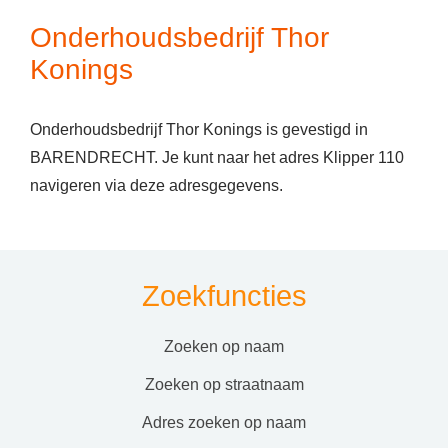
Onderhoudsbedrijf Thor
Konings
Onderhoudsbedrijf Thor Konings is gevestigd in
BARENDRECHT. Je kunt naar het adres Klipper 110
navigeren via deze adresgegevens.
Zoekfuncties
zoeken op naam
zoeken op straatnaam
adres zoeken op naam