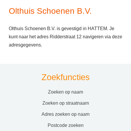
Olthuis Schoenen B.V.
Olthuis Schoenen B.V. is gevestigd in HATTEM. Je
kunt naar het adres Ridderstraat 12 navigeren via deze
adresgegevens.
Zoekfuncties
zoeken op naam
zoeken op straatnaam
adres zoeken op naam
postcode zoeken