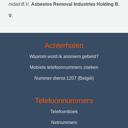
nidad B.V.
Asbestos Removal Industries Holding B.
V.
Achterhalen
Waarom word ik anoniem gebeld?
Mobiele telefoonnummers zoeken
Nummer dienst 1207 (België)
Telefoonnummers
Telefoonboek
Netnummers