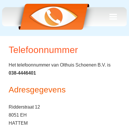
Telefoonnummer
Het telefoonnummer van Olthuis Schoenen B.V. is
038-4446401
Adresgegevens
Ridderstraat 12
8051 EH
HATTEM