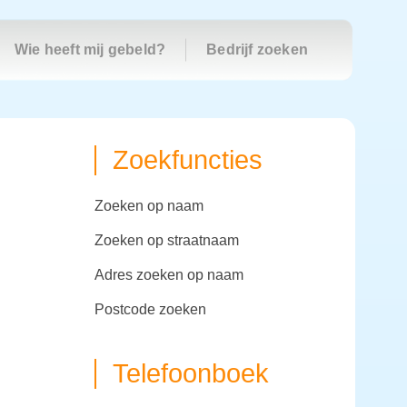
Wie heeft mij gebeld?
Bedrijf zoeken
Zoekfuncties
zoeken op naam
zoeken op straatnaam
adres zoeken op naam
postcode zoeken
Telefoonboek