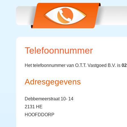
Telefoonnummer
Het telefoonnummer van O.T.T. Vastgoed B.V. is
02
Adresgegevens
Debbemeerstraat 10- 14
2131 HE
HOOFDDORP