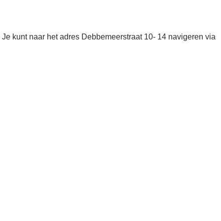
Je kunt naar het adres Debbemeerstraat 10- 14 navigeren via