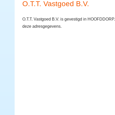
O.T.T. Vastgoed B.V.
O.T.T. Vastgoed B.V. is gevestigd in HOOFDDORP. 
deze adresgegevens.