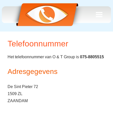
Telefoonnummer
Het telefoonnummer van O & T Group is
075-8805515
Adresgegevens
De Sint Pieter 72
1509 ZL
ZAANDAM