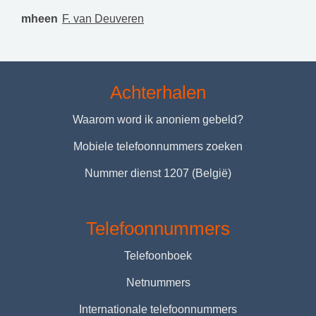
mheen
F. van Deuveren
Achterhalen
Waarom word ik anoniem gebeld?
Mobiele telefoonnummers zoeken
Nummer dienst 1207 (België)
Telefoonnummers
Telefoonboek
Netnummers
Internationale telefoonnummers