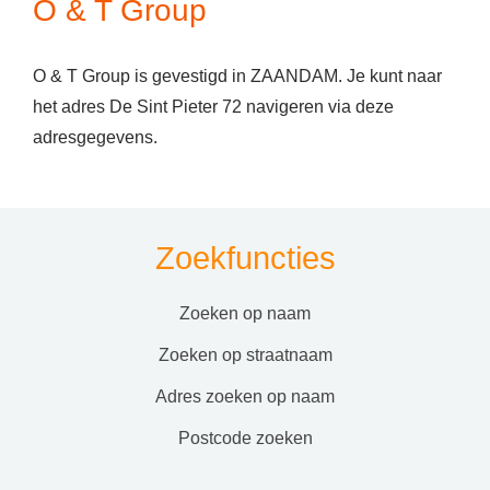
O & T Group
O & T Group is gevestigd in ZAANDAM. Je kunt naar
het adres De Sint Pieter 72 navigeren via deze
adresgegevens.
Zoekfuncties
zoeken op naam
zoeken op straatnaam
adres zoeken op naam
postcode zoeken