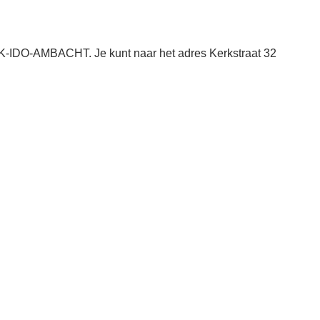
K-IDO-AMBACHT. Je kunt naar het adres Kerkstraat 32