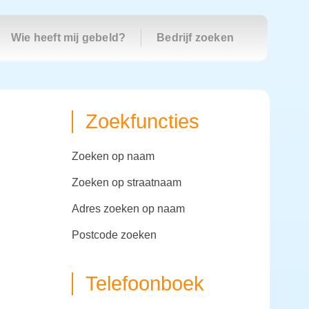
Wie heeft mij gebeld?
Bedrijf zoeken
Zoekfuncties
zoeken op naam
zoeken op straatnaam
adres zoeken op naam
postcode zoeken
Telefoonboek