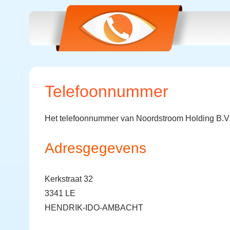
Telefoonnummer
Het telefoonnummer van Noordstroom Holding B.V.
Adresgegevens
Kerkstraat 32
3341 LE
HENDRIK-IDO-AMBACHT