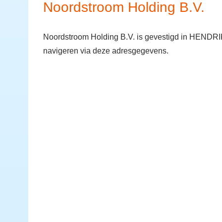
Noordstroom Holding B.V.
Noordstroom Holding B.V. is gevestigd in HENDRI
navigeren via deze adresgegevens.