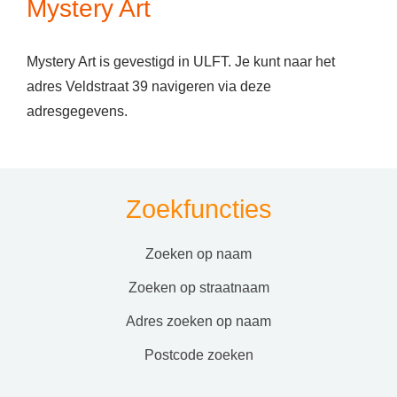
Mystery Art
Mystery Art is gevestigd in ULFT. Je kunt naar het
adres Veldstraat 39 navigeren via deze
adresgegevens.
Zoekfuncties
zoeken op naam
zoeken op straatnaam
adres zoeken op naam
postcode zoeken