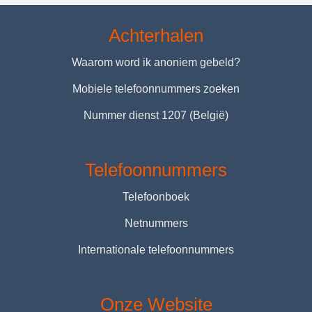
Achterhalen
Waarom word ik anoniem gebeld?
Mobiele telefoonnummers zoeken
Nummer dienst 1207 (België)
Telefoonnummers
Telefoonboek
Netnummers
Internationale telefoonnummers
Onze Website