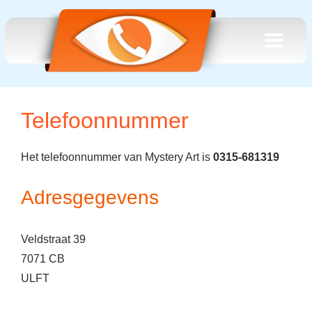
Telefoonnummer
Het telefoonnummer van Mystery Art is
0315-681319
Adresgegevens
Veldstraat 39
7071 CB
ULFT