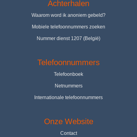
Achterhalen
Waarom word ik anoniem gebeld?
Mobiele telefoonnummers zoeken
Nummer dienst 1207 (België)
Telefoonnummers
Telefoonboek
Netnummers
Internationale telefoonnummers
Onze Website
Contact