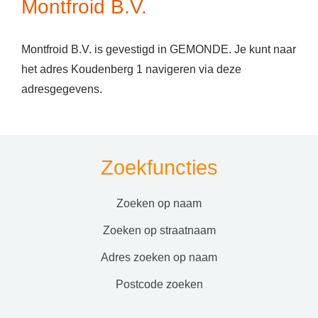
Montfroid B.V.
Montfroid B.V. is gevestigd in GEMONDE. Je kunt naar
het adres Koudenberg 1 navigeren via deze
adresgegevens.
Zoekfuncties
zoeken op naam
zoeken op straatnaam
adres zoeken op naam
postcode zoeken