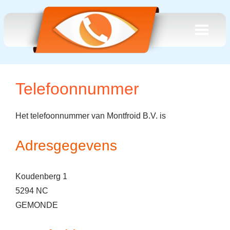
Telefoonnummer
Het telefoonnummer van Montfroid B.V. is
Adresgegevens
Koudenberg 1
5294 NC
GEMONDE