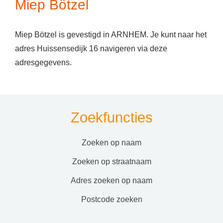
Miep Bötzel
Miep Bötzel is gevestigd in ARNHEM. Je kunt naar het
adres Huissensedijk 16 navigeren via deze
adresgegevens.
Zoekfuncties
zoeken op naam
zoeken op straatnaam
adres zoeken op naam
postcode zoeken