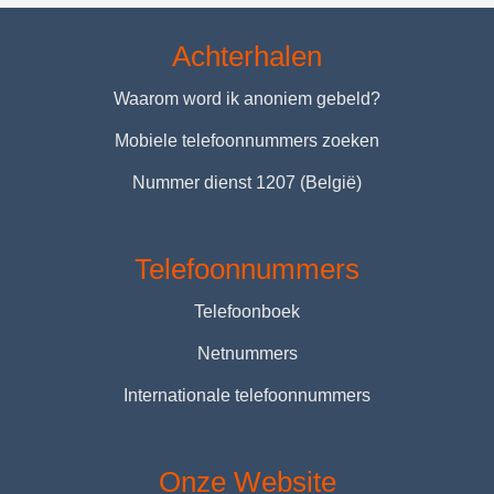
Achterhalen
Waarom word ik anoniem gebeld?
Mobiele telefoonnummers zoeken
Nummer dienst 1207 (België)
Telefoonnummers
Telefoonboek
Netnummers
Internationale telefoonnummers
Onze Website