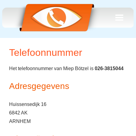
Telefoonnummer
Het telefoonnummer van Miep Bötzel is
026-3815044
Adresgegevens
Huissensedijk 16
6842 AK
ARNHEM