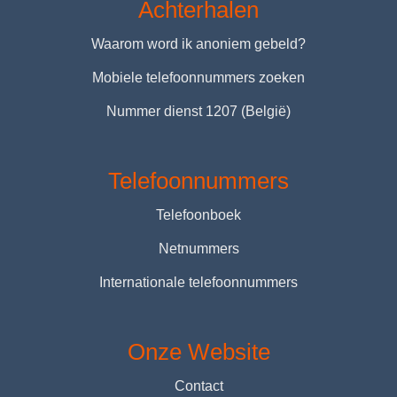
Achterhalen
Waarom word ik anoniem gebeld?
Mobiele telefoonnummers zoeken
Nummer dienst 1207 (België)
Telefoonnummers
Telefoonboek
Netnummers
Internationale telefoonnummers
Onze Website
Contact