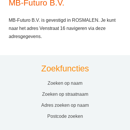
MB-Futuro B.V.
MB-Futuro B.V. is gevestigd in ROSMALEN. Je kunt
naar het adres Venstraat 16 navigeren via deze
adresgegevens.
Zoekfuncties
zoeken op naam
zoeken op straatnaam
adres zoeken op naam
postcode zoeken