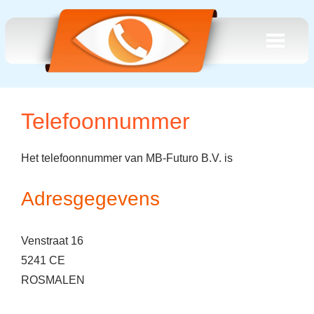
Telefoonnummer
Het telefoonnummer van MB-Futuro B.V. is
Adresgegevens
Venstraat 16
5241 CE
ROSMALEN