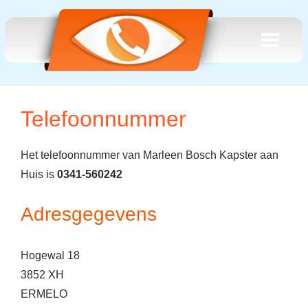
Telefoonnummer
Het telefoonnummer van Marleen Bosch Kapster aan
Huis is
0341-560242
Adresgegevens
Hogewal 18
3852 XH
ERMELO