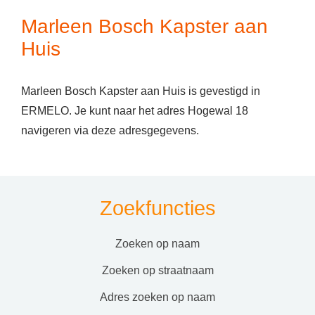
Marleen Bosch Kapster aan
Huis
Marleen Bosch Kapster aan Huis is gevestigd in
ERMELO. Je kunt naar het adres Hogewal 18
navigeren via deze adresgegevens.
Zoekfuncties
zoeken op naam
zoeken op straatnaam
adres zoeken op naam