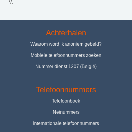
V.
Achterhalen
Waarom word ik anoniem gebeld?
Mobiele telefoonnummers zoeken
Nummer dienst 1207 (België)
Telefoonnummers
Telefoonboek
Netnummers
Internationale telefoonnummers