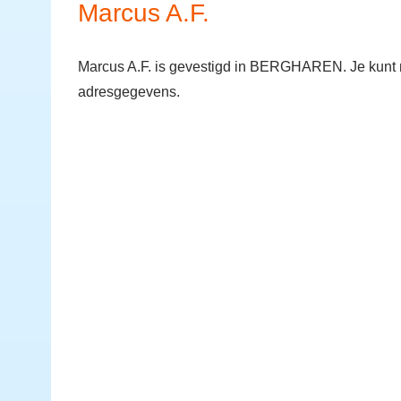
Marcus A.F.
Marcus A.F. is gevestigd in BERGHAREN. Je kunt n
adresgegevens.