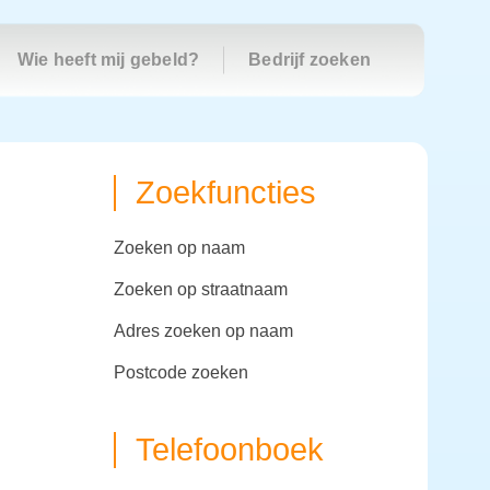
Wie heeft mij gebeld?
Bedrijf zoeken
Zoekfuncties
zoeken op naam
zoeken op straatnaam
adres zoeken op naam
postcode zoeken
Telefoonboek