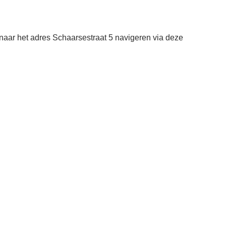
aar het adres Schaarsestraat 5 navigeren via deze