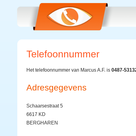
Telefoonnummer
Het telefoonnummer van Marcus A.F. is
0487-5313
Adresgegevens
Schaarsestraat 5
6617 KD
BERGHAREN