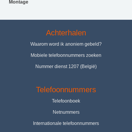
Montage
Achterhalen
Waarom word ik anoniem gebeld?
Mobiele telefoonnummers zoeken
Nummer dienst 1207 (België)
Telefoonnummers
Telefoonboek
Netnummers
Internationale telefoonnummers