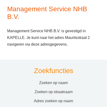
Management Service NHB
B.V.
Management Service NHB B.V. is gevestigd in
KAPELLE. Je kunt naar het adres Mauritsstraat 2
navigeren via deze adresgegevens.
Zoekfuncties
zoeken op naam
zoeken op straatnaam
adres zoeken op naam