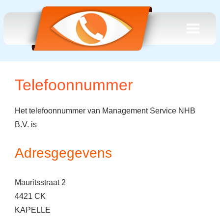
Telefoonnummer
Het telefoonnummer van Management Service NHB
B.V. is
Adresgegevens
Mauritsstraat 2
4421 CK
KAPELLE