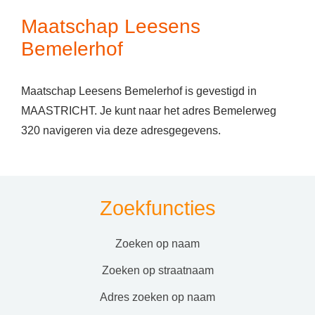
Maatschap Leesens
Bemelerhof
Maatschap Leesens Bemelerhof is gevestigd in
MAASTRICHT. Je kunt naar het adres Bemelerweg
320 navigeren via deze adresgegevens.
Zoekfuncties
zoeken op naam
zoeken op straatnaam
adres zoeken op naam