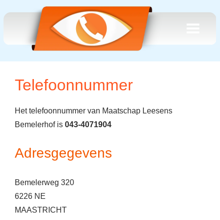
Telefoonnummer
Het telefoonnummer van Maatschap Leesens
Bemelerhof is
043-4071904
Adresgegevens
Bemelerweg 320
6226 NE
MAASTRICHT