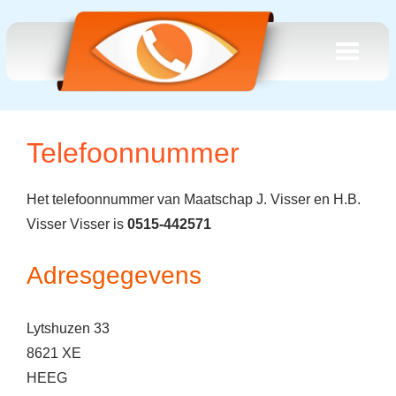
Telefoonnummer
Het telefoonnummer van Maatschap J. Visser en H.B.
Visser Visser is
0515-442571
Adresgegevens
Lytshuzen 33
8621 XE
HEEG