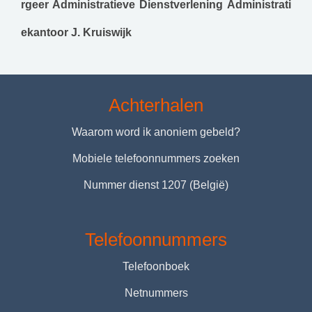
rgeer Administratieve Dienstverlening
Administrati
ekantoor J. Kruiswijk
Achterhalen
Waarom word ik anoniem gebeld?
Mobiele telefoonnummers zoeken
Nummer dienst 1207 (België)
Telefoonnummers
Telefoonboek
Netnummers