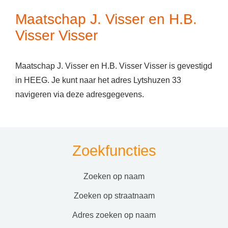
Maatschap J. Visser en H.B.
Visser Visser
Maatschap J. Visser en H.B. Visser Visser is gevestigd
in HEEG. Je kunt naar het adres Lytshuzen 33
navigeren via deze adresgegevens.
Zoekfuncties
zoeken op naam
zoeken op straatnaam
adres zoeken op naam