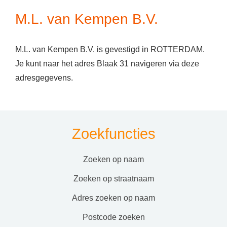
M.L. van Kempen B.V.
M.L. van Kempen B.V. is gevestigd in ROTTERDAM.
Je kunt naar het adres Blaak 31 navigeren via deze
adresgegevens.
Zoekfuncties
zoeken op naam
zoeken op straatnaam
adres zoeken op naam
postcode zoeken