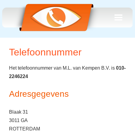
Telefoonnummer
Het telefoonnummer van M.L. van Kempen B.V. is
010-
2246224
Adresgegevens
Blaak 31
3011 GA
ROTTERDAM