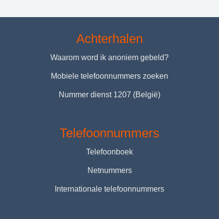
Achterhalen
Waarom word ik anoniem gebeld?
Mobiele telefoonnummers zoeken
Nummer dienst 1207 (België)
Telefoonnummers
Telefoonboek
Netnummers
Internationale telefoonnummers