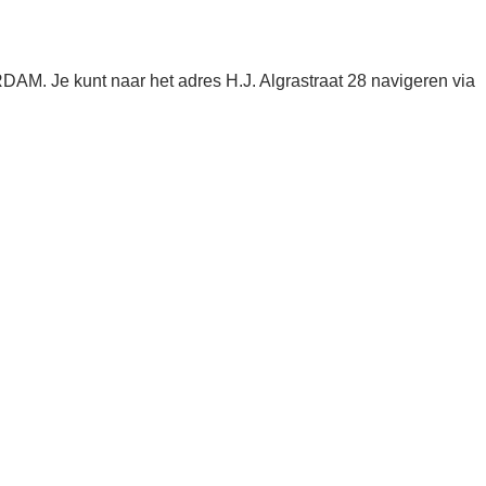
AM. Je kunt naar het adres H.J. Algrastraat 28 navigeren via