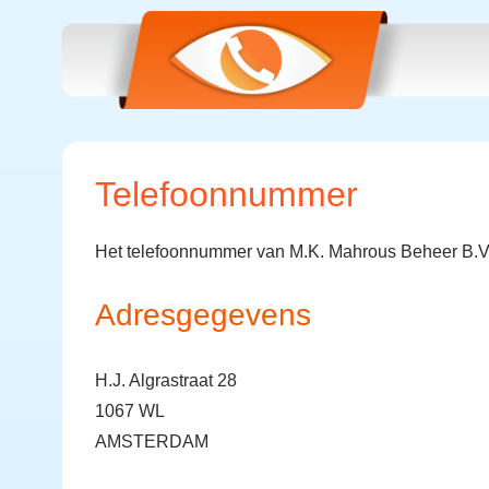
Telefoonnummer
Het telefoonnummer van M.K. Mahrous Beheer B.V
Adresgegevens
H.J. Algrastraat 28
1067 WL
AMSTERDAM