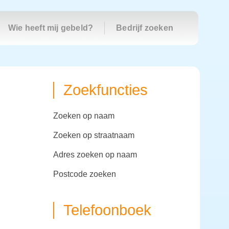
Wie heeft mij gebeld?
Bedrijf zoeken
Zoekfuncties
zoeken op naam
zoeken op straatnaam
adres zoeken op naam
postcode zoeken
Telefoonboek