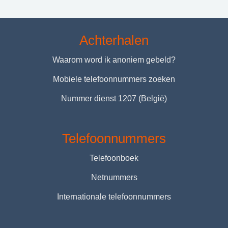
Achterhalen
Waarom word ik anoniem gebeld?
Mobiele telefoonnummers zoeken
Nummer dienst 1207 (België)
Telefoonnummers
Telefoonboek
Netnummers
Internationale telefoonnummers