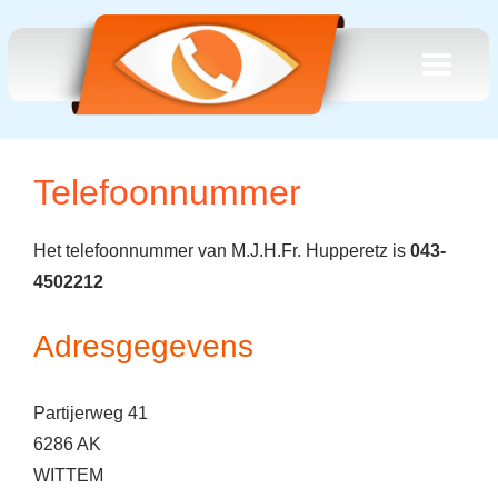
Telefoonnummer
Het telefoonnummer van M.J.H.Fr. Hupperetz is
043-
4502212
Adresgegevens
Partijerweg 41
6286 AK
WITTEM