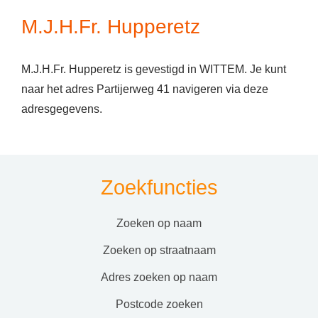
M.J.H.Fr. Hupperetz
M.J.H.Fr. Hupperetz is gevestigd in WITTEM. Je kunt
naar het adres Partijerweg 41 navigeren via deze
adresgegevens.
Zoekfuncties
zoeken op naam
zoeken op straatnaam
adres zoeken op naam
postcode zoeken