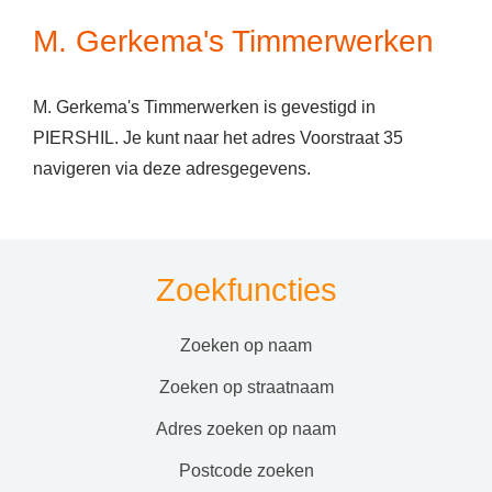
M. Gerkema's Timmerwerken
M. Gerkema's Timmerwerken is gevestigd in
PIERSHIL. Je kunt naar het adres Voorstraat 35
navigeren via deze adresgegevens.
Zoekfuncties
zoeken op naam
zoeken op straatnaam
adres zoeken op naam
postcode zoeken