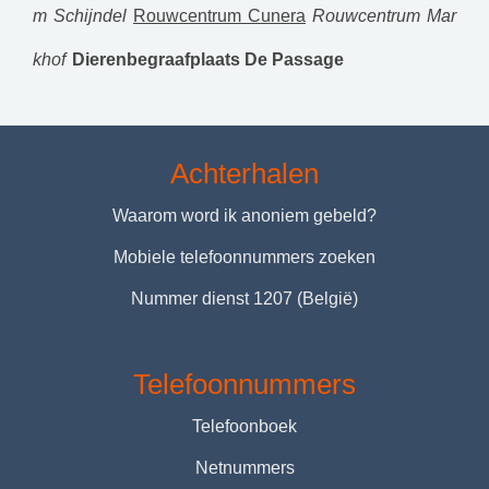
m Schijndel
Rouwcentrum Cunera
Rouwcentrum Mar
khof
Dierenbegraafplaats De Passage
Achterhalen
Waarom word ik anoniem gebeld?
Mobiele telefoonnummers zoeken
Nummer dienst 1207 (België)
Telefoonnummers
Telefoonboek
Netnummers