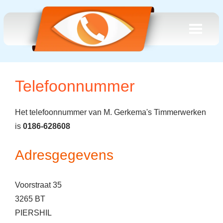
Telefoonnummer
Het telefoonnummer van M. Gerkema's Timmerwerken
is
0186-628608
Adresgegevens
Voorstraat 35
3265 BT
PIERSHIL