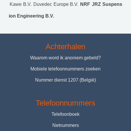
Kawe B.V.
Duvedec Europe B.V.
NRF
JRZ Suspens
ion Engineering B.V.
Achterhalen
Waarom word ik anoniem gebeld?
Mobiele telefoonnummers zoeken
Nummer dienst 1207 (België)
Telefoonnummers
Telefoonboek
Netnummers