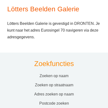
Lötters Beelden Galerie
Lötters Beelden Galerie is gevestigd in DRONTEN. Je
kunt naar het adres Eurosingel 70 navigeren via deze
adresgegevens.
Zoekfuncties
zoeken op naam
zoeken op straatnaam
adres zoeken op naam
postcode zoeken