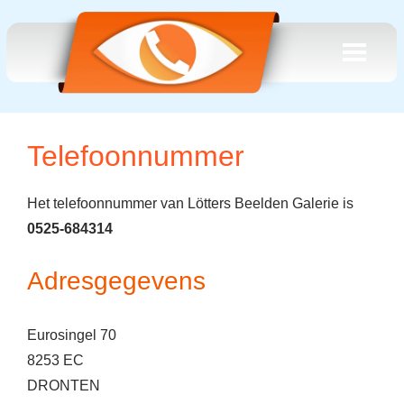
Telefoonnummer
Het telefoonnummer van Lötters Beelden Galerie is
0525-684314
Adresgegevens
Eurosingel 70
8253 EC
DRONTEN