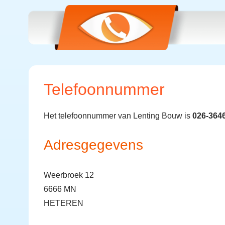
Telefoonnummer
Het telefoonnummer van Lenting Bouw is
026-364
Adresgegevens
Weerbroek 12
6666 MN
HETEREN