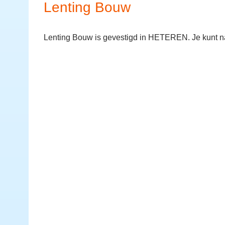
Lenting Bouw
Lenting Bouw is gevestigd in HETEREN. Je kunt n