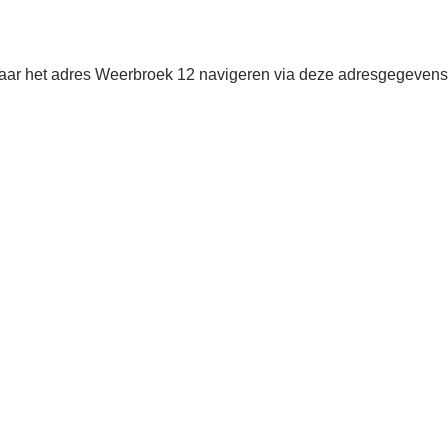
aar het adres Weerbroek 12 navigeren via deze adresgegevens