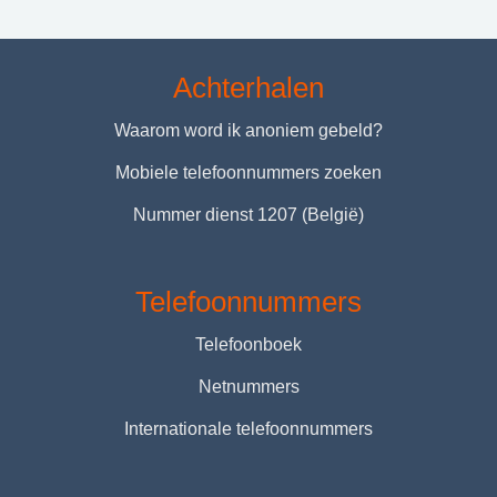
Achterhalen
Waarom word ik anoniem gebeld?
Mobiele telefoonnummers zoeken
Nummer dienst 1207 (België)
Telefoonnummers
Telefoonboek
Netnummers
Internationale telefoonnummers