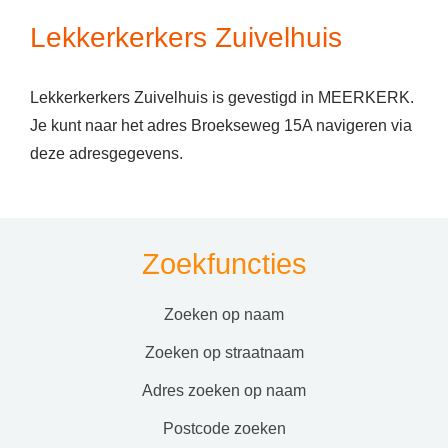
Lekkerkerkers Zuivelhuis
Lekkerkerkers Zuivelhuis is gevestigd in MEERKERK.
Je kunt naar het adres Broekseweg 15A navigeren via
deze adresgegevens.
Zoekfuncties
zoeken op naam
zoeken op straatnaam
adres zoeken op naam
postcode zoeken