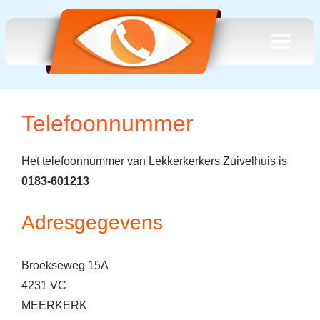
Telefoonnummer
Het telefoonnummer van Lekkerkerkers Zuivelhuis is
0183-601213
Adresgegevens
Broekseweg 15A
4231 VC
MEERKERK