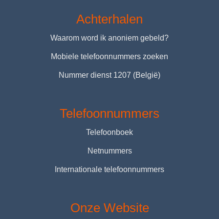
Achterhalen
Waarom word ik anoniem gebeld?
Mobiele telefoonnummers zoeken
Nummer dienst 1207 (België)
Telefoonnummers
Telefoonboek
Netnummers
Internationale telefoonnummers
Onze Website