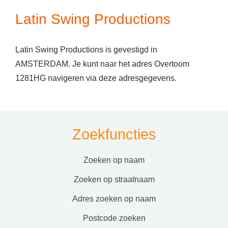
Latin Swing Productions
Latin Swing Productions is gevestigd in
AMSTERDAM. Je kunt naar het adres Overtoom
1281HG navigeren via deze adresgegevens.
Zoekfuncties
zoeken op naam
zoeken op straatnaam
adres zoeken op naam
postcode zoeken