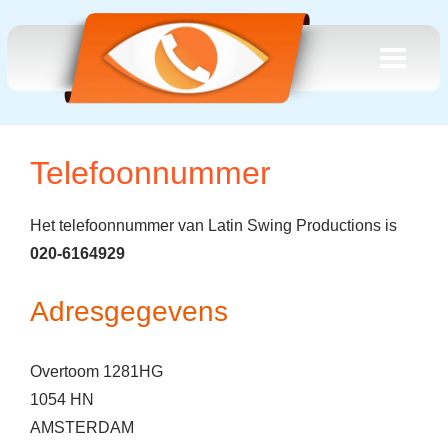
Telefoonnummer
Het telefoonnummer van Latin Swing Productions is
020-6164929
Adresgegevens
Overtoom 1281HG
1054 HN
AMSTERDAM