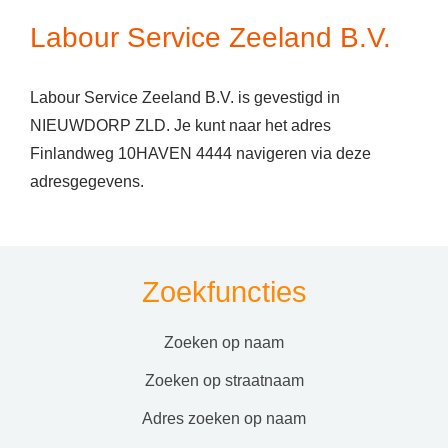
Labour Service Zeeland B.V.
Labour Service Zeeland B.V. is gevestigd in
NIEUWDORP ZLD. Je kunt naar het adres
Finlandweg 10HAVEN 4444 navigeren via deze
adresgegevens.
Zoekfuncties
zoeken op naam
zoeken op straatnaam
adres zoeken op naam