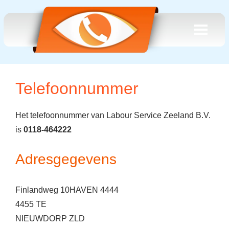
Telefoonnummer
Het telefoonnummer van Labour Service Zeeland B.V.
is
0118-464222
Adresgegevens
Finlandweg 10HAVEN 4444
4455 TE
NIEUWDORP ZLD