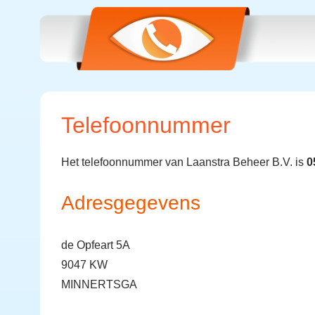
Telefoonnummer
Het telefoonnummer van Laanstra Beheer B.V. is
0
Adresgegevens
de Opfeart 5A
9047 KW
MINNERTSGA