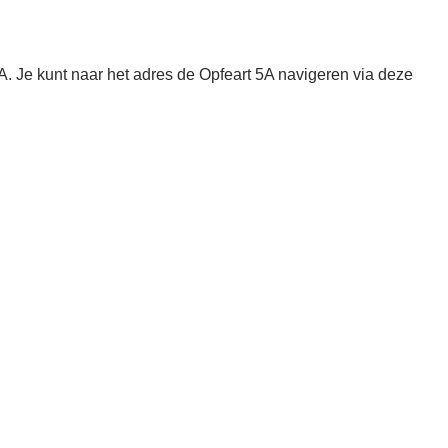
 Je kunt naar het adres de Opfeart 5A navigeren via deze