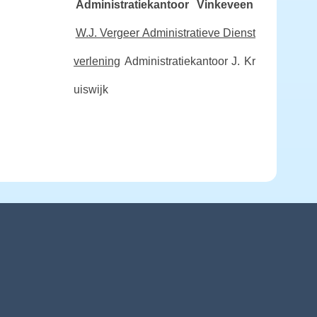
Administratiekantoor Vinkeveen
W.J. Vergeer Administratieve Dienst
verlening
Administratiekantoor J. Kr
uiswijk