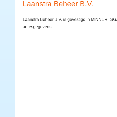
Laanstra Beheer B.V.
Laanstra Beheer B.V. is gevestigd in MINNERTSGA.
adresgegevens.