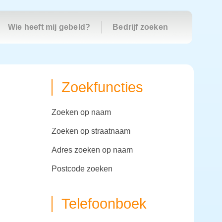
Wie heeft mij gebeld?
Bedrijf zoeken
Zoekfuncties
zoeken op naam
zoeken op straatnaam
adres zoeken op naam
postcode zoeken
Telefoonboek