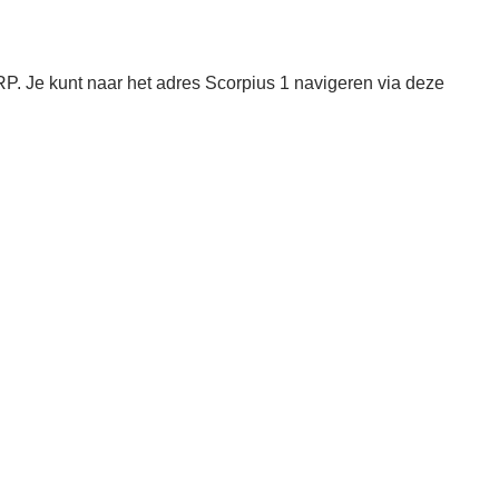
. Je kunt naar het adres Scorpius 1 navigeren via deze