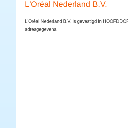
L'Oréal Nederland B.V.
L'Oréal Nederland B.V. is gevestigd in HOOFDDORP
adresgegevens.