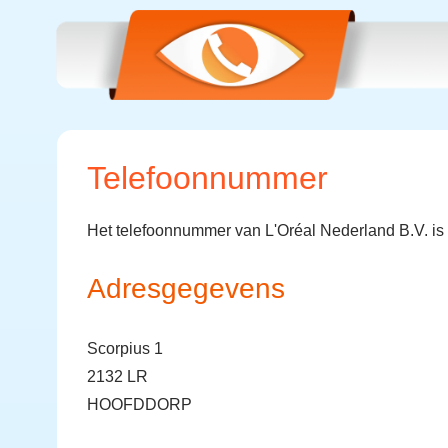
Telefoonnummer
Het telefoonnummer van L'Oréal Nederland B.V. is
Adresgegevens
Scorpius 1
2132 LR
HOOFDDORP