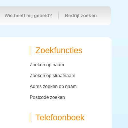
Wie heeft mij gebeld?
Bedrijf zoeken
Zoekfuncties
zoeken op naam
zoeken op straatnaam
adres zoeken op naam
postcode zoeken
Telefoonboek